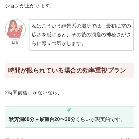
ションが上がります。
私はこういう絶景系の場所では、最初に空の
広さを感じると、その後の洞窟の神秘さがさ
はる
らに際立つ気がします。
時間が限られている場合の効率重視プラン
2時間前後しかないなら、
秋芳洞60分＋展望台20〜30分
くらいが現実的です。