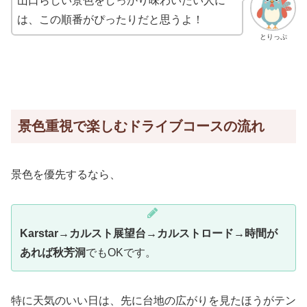
山口らしい景色をしっかり味わいたい人に
は、この順番がぴったりだと思うよ！
とりっぷ
景色重視で楽しむドライブコースの流れ
景色を優先するなら、
Karstar→カルスト展望台→カルストロード→時間が
あれば秋芳洞
でもOKです。
特に天気のいい日は、先に台地の広がりを見たほうがテン