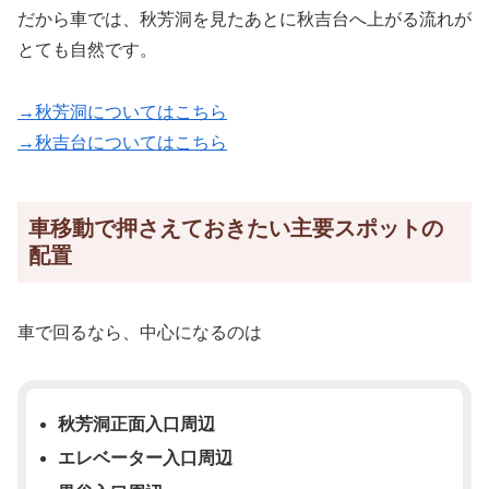
だから車では、秋芳洞を見たあとに秋吉台へ上がる流れが
とても自然です。
→秋芳洞についてはこちら
→秋吉台についてはこちら
車移動で押さえておきたい主要スポットの
配置
車で回るなら、中心になるのは
秋芳洞正面入口周辺
エレベーター入口周辺