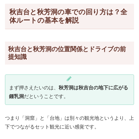
秋吉台と秋芳洞の車での回り方は？全
体ルートの基本を解説
秋吉台と秋芳洞の位置関係とドライブの前
提知識
まず押さえたいのは、
秋芳洞は秋吉台の地下に広がる
鍾乳洞
だということです。
つまり「洞窟」と「台地」は別々の観光地というより、上
下でつながるセット観光に近い感覚です。