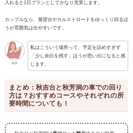
入れると1日プランとしてかなり充実します。
カップルなら、展望台やカルストロードをゆっくり回るほ
うが雰囲気は出やすいです。
私はこういう場所って、予定を詰めすぎず
「少し余白を残す」ほうが思い出になると感
はる
じます。
まとめ：秋吉台と秋芳洞の車での回り
方は？おすすめコースやそれぞれの所
要時間についても！