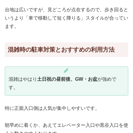
台地は広いですが、見どころが点在するので、歩き回ると
いうより「車で移動して短く降りる」スタイルが合ってい
ます。
混雑時の駐車対策とおすすめの利用方法
混雑はやはり
土日祝の昼前後、GW・お盆
が強めで
す。
特に正面入口側は人気が集中しやすいです。
朝早めに着くか、あえてエレベーター入口や黒谷入口を使