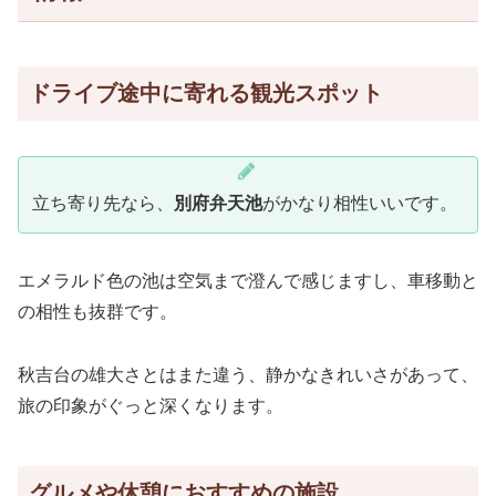
ドライブ途中に寄れる観光スポット
立ち寄り先なら、
別府弁天池
がかなり相性いいです。
エメラルド色の池は空気まで澄んで感じますし、車移動と
の相性も抜群です。
秋吉台の雄大さとはまた違う、静かなきれいさがあって、
旅の印象がぐっと深くなります。
グルメや休憩におすすめの施設