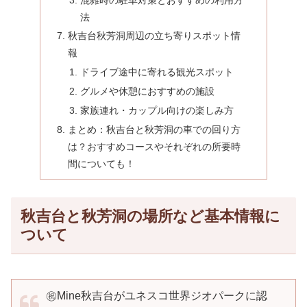
法
秋吉台秋芳洞周辺の立ち寄りスポット情
報
ドライブ途中に寄れる観光スポット
グルメや休憩におすすめの施設
家族連れ・カップル向けの楽しみ方
まとめ：秋吉台と秋芳洞の車での回り方
は？おすすめコースやそれぞれの所要時
間についても！
秋吉台と秋芳洞の場所など基本情報に
ついて
㊗️Mine秋吉台がユネスコ世界ジオパークに認