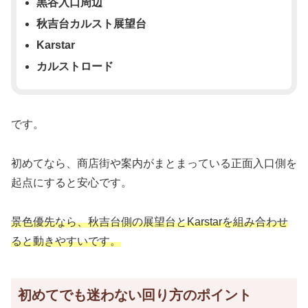
黒谷入口周辺
秋吉台カルスト展望台
Karstar
カルストロード
です。
初めてなら、商店街や案内がまとまっている正面入口側を
起点にすると安心です。
景色優先なら、秋吉台側の展望台とKarstarを組み合わせ
ると動きやすいです。
初めてでも迷わない回り方のポイント