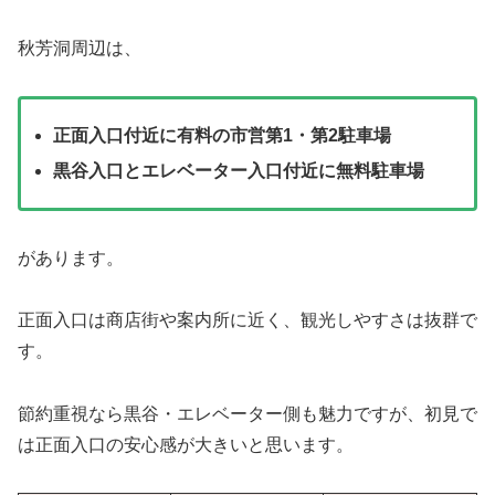
秋芳洞周辺は、
正面入口付近に有料の市営第1・第2駐車場
黒谷入口とエレベーター入口付近に無料駐車場
があります。
正面入口は商店街や案内所に近く、観光しやすさは抜群で
す。
節約重視なら黒谷・エレベーター側も魅力ですが、初見で
は正面入口の安心感が大きいと思います。