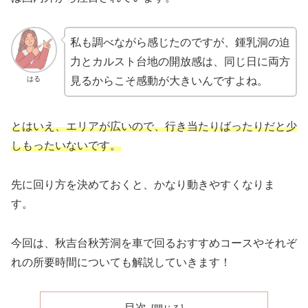
私も調べながら感じたのですが、鍾乳洞の迫
力とカルスト台地の開放感は、同じ日に両方
はる
見るからこそ感動が大きいんですよね。
とはいえ、エリアが広いので、行き当たりばったりだと少
しもったいないです。
先に回り方を決めておくと、かなり動きやすくなりま
す。
今回は、秋吉台秋芳洞を車で回るおすすめコースやそれぞ
れの所要時間についても解説していきます！
目次