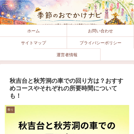
ホーム
お問い合わせ
サイトマップ
プライバシーポリシー
運営者情報
秋吉台と秋芳洞の車での回り方は？おすす
めコースやそれぞれの所要時間について
も！
祭り