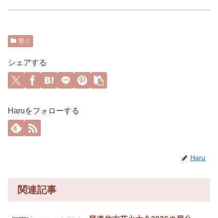
祭り
シェアする
Haruをフォローする
Haru
関連記事