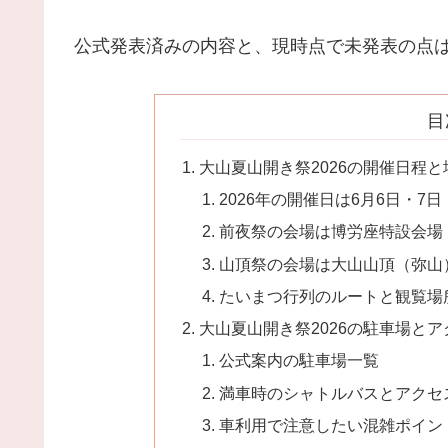
公式発表済みの内容と、現時点で未発表の点
目
大山夏山開き祭2026の開催日程と
2026年の開催日は6月6日・7日
前夜祭の会場は博労座特設会場
山頂祭の会場は大山山頂（弥山
たいまつ行列のルートと観覧場
大山夏山開き祭2026の駐車場とア
公式案内の駐車場一覧
満車時のシャトルバスとアクセ
車利用で注意したい混雑ポイン