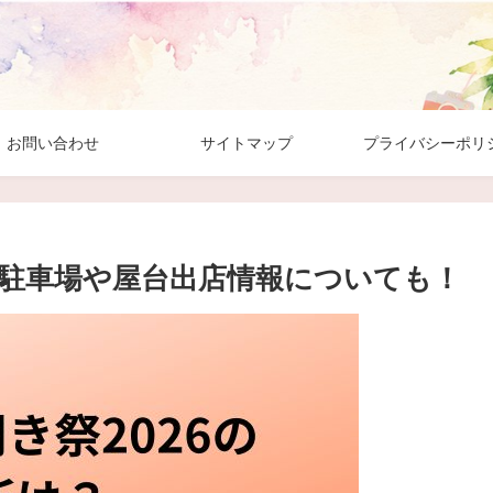
お問い合わせ
サイトマップ
プライバシーポリ
？駐車場や屋台出店情報についても！