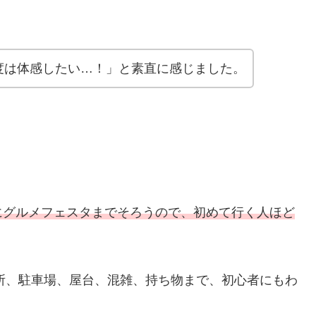
度は体感したい…！」と素直に感じました。
にグルメフェスタまでそろうので、初めて行く人ほど
場所、駐車場、屋台、混雑、持ち物まで、初心者にもわ