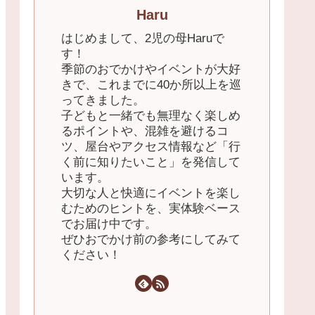
Haru
はじめまして、2児の母Haruで
す！
季節のおでかけやイベントが大好
きで、これまでに40か所以上を巡
ってきました。
子どもと一緒でも無理なく楽しめ
るポイントや、混雑を避けるコ
ツ、屋台やアクセス情報など「行
く前に知りたいこと」を発信して
います。
大切な人と快適にイベントを楽し
むためのヒントを、実体験ベース
でお届け中です。
ぜひおでかけ前の参考にしてみて
ください！