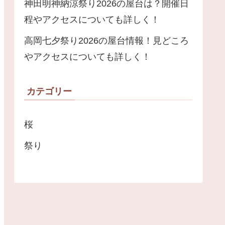
神田明神納涼祭り2026の屋台は？開催日
程やアクセスについても詳しく！
高岡七夕祭り2026の屋台情報！見どころ
やアクセスについても詳しく！
カテゴリー
桜
祭り