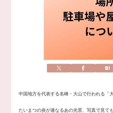
中国地方を代表する名峰・大山で行われる「
たいまつの炎が連なるあの光景、写真で見て