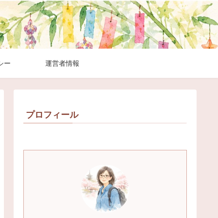
シー
運営者情報
プロフィール