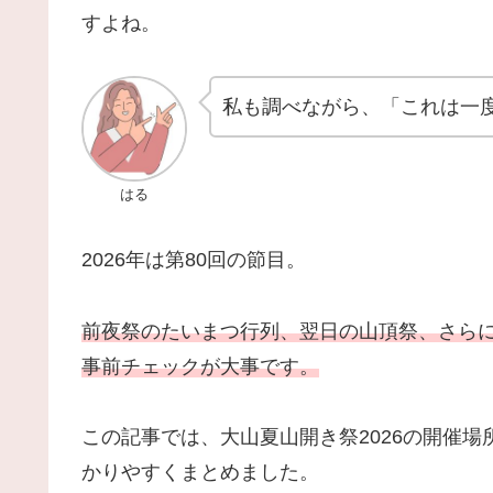
すよね。
私も調べながら、「これは一
はる
2026年は第80回の節目。
前夜祭のたいまつ行列、翌日の山頂祭、さら
事前チェックが大事です。
この記事では、大山夏山開き祭2026の開催
かりやすくまとめました。