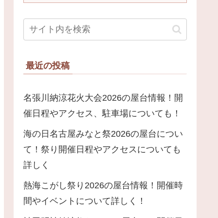
最近の投稿
名張川納涼花火大会2026の屋台情報！開
催日程やアクセス、駐車場についても！
海の日名古屋みなと祭2026の屋台につい
て！祭り開催日程やアクセスについても
詳しく
熱海こがし祭り2026の屋台情報！開催時
間やイベントについて詳しく！