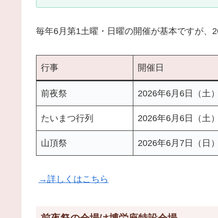
毎年6月第1土曜・日曜の開催が基本ですが、2
行事
開催日
前夜祭
2026年6月6日（土
たいまつ行列
2026年6月6日（土
山頂祭
2026年6月7日（日
→詳しくはこちら