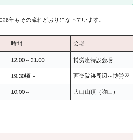
026年もその流れどおりになっています。
時間
会場
）
12:00～21:00
博労座特設会場
）
19:30頃～
西楽院跡周辺～博労座
）
10:00～
大山山頂（弥山）