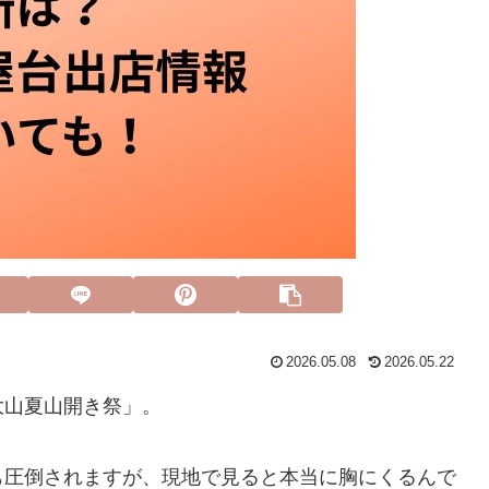
2026.05.08
2026.05.22
大山夏山開き祭」。
も圧倒されますが、現地で見ると本当に胸にくるんで