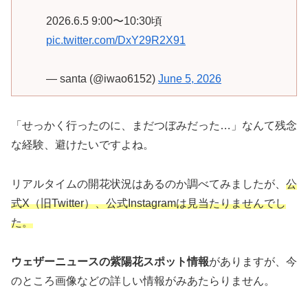
2026.6.5 9:00〜10:30頃
pic.twitter.com/DxY29R2X91
— santa (@iwao6152)
June 5, 2026
「せっかく行ったのに、まだつぼみだった…」なんて残念
な経験、避けたいですよね。
リアルタイムの開花状況はあるのか調べてみましたが、
公
式X（旧Twitter）、公式Instagramは見当たりませんでし
た。
ウェザーニュースの紫陽花スポット情報
がありますが、今
のところ画像などの詳しい情報がみあたらりません。