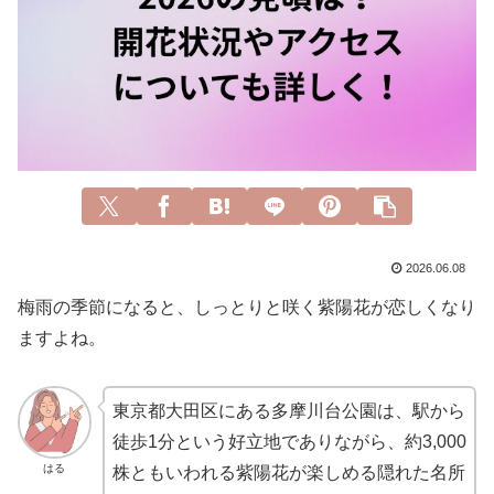
2026.06.08
梅雨の季節になると、しっとりと咲く紫陽花が恋しくなり
ますよね。
東京都大田区にある多摩川台公園は、駅から
徒歩1分という好立地でありながら、約3,000
はる
株ともいわれる紫陽花が楽しめる隠れた名所