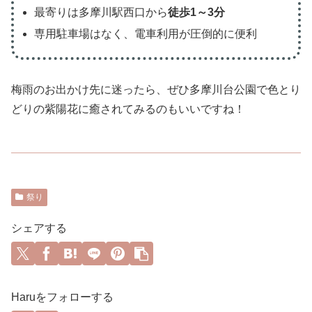
最寄りは多摩川駅西口から
徒歩1～3分
専用駐車場はなく、電車利用が圧倒的に便利
梅雨のお出かけ先に迷ったら、ぜひ多摩川台公園で色とり
どりの紫陽花に癒されてみるのもいいですね！
祭り
シェアする
Haruをフォローする