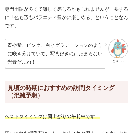
専門用語が多くて難しく感じるかもしれませんが、要する
に「色も形もバラエティ豊かに楽しめる」ということなん
です。
青や紫、ピンク、白とグラデーションのよう
に咲き分けていて、写真好きにはたまらない
とりっぷ
光景だよね！
見頃の時期におすすめの訪問タイミング
（混雑予想）
ベストタイミングは
雨上がりの午前中
です。