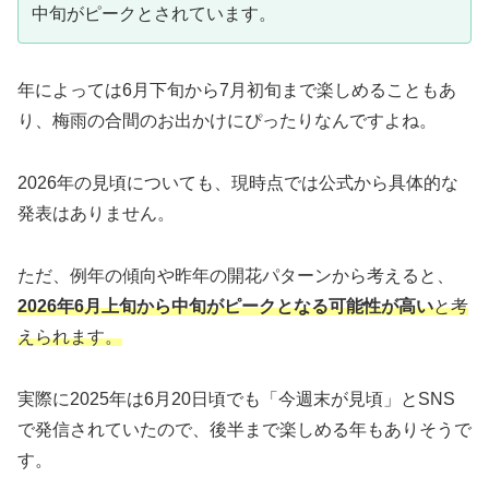
中旬がピークとされています。
年によっては6月下旬から7月初旬まで楽しめることもあ
り、梅雨の合間のお出かけにぴったりなんですよね。
2026年の見頃についても、現時点では公式から具体的な
発表はありません。
ただ、例年の傾向や昨年の開花パターンから考えると、
2026年6月上旬から中旬がピークとなる可能性が高い
と考
えられます。
実際に2025年は6月20日頃でも「今週末が見頃」とSNS
で発信されていたので、後半まで楽しめる年もありそうで
す。