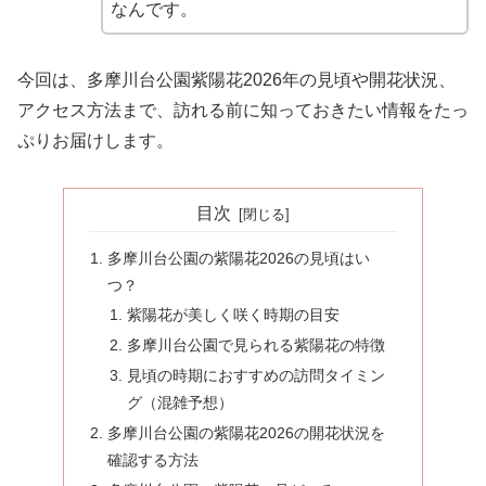
なんです。
今回は、多摩川台公園紫陽花2026年の見頃や開花状況、
アクセス方法まで、訪れる前に知っておきたい情報をたっ
ぷりお届けします。
目次
多摩川台公園の紫陽花2026の見頃はい
つ？
紫陽花が美しく咲く時期の目安
多摩川台公園で見られる紫陽花の特徴
見頃の時期におすすめの訪問タイミン
グ（混雑予想）
多摩川台公園の紫陽花2026の開花状況を
確認する方法