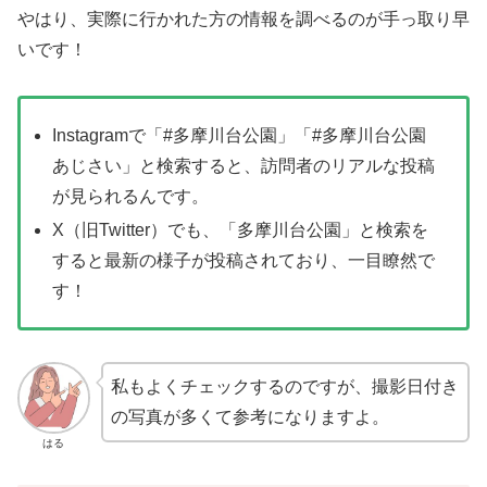
やはり、実際に行かれた方の情報を調べるのが手っ取り早
いです！
Instagramで「#多摩川台公園」「#多摩川台公園
あじさい」と検索すると、訪問者のリアルな投稿
が見られるんです。
X（旧Twitter）でも、「多摩川台公園」と検索を
すると最新の様子が投稿されており、一目瞭然で
す！
私もよくチェックするのですが、撮影日付き
の写真が多くて参考になりますよ。
はる