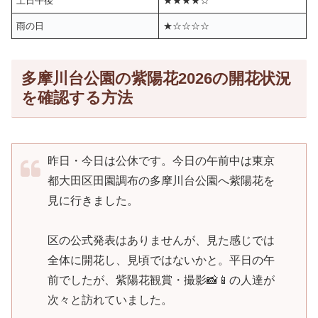
土日午後
★★★★☆
雨の日
★☆☆☆☆
多摩川台公園の紫陽花2026の開花状況
を確認する方法
昨日・今日は公休です。今日の午前中は東京
都大田区田園調布の多摩川台公園へ紫陽花を
見に行きました。
区の公式発表はありませんが、見た感じでは
全体に開花し、見頃ではないかと。平日の午
前でしたが、紫陽花観賞・撮影📸📱の人達が
次々と訪れていました。