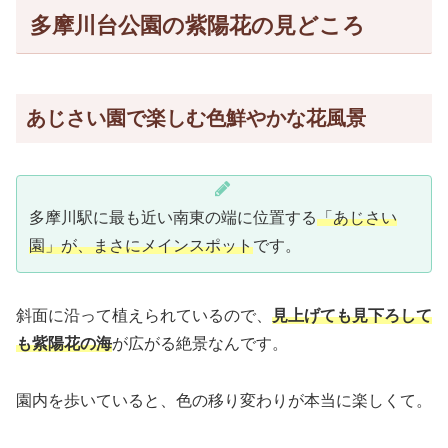
多摩川台公園の紫陽花の見どころ
あじさい園で楽しむ色鮮やかな花風景
多摩川駅に最も近い南東の端に位置する
「あじさい
園」が、まさにメインスポット
です。
斜面に沿って植えられているので、
見上げても見下ろして
も紫陽花の海
が広がる絶景なんです。
園内を歩いていると、色の移り変わりが本当に楽しくて。