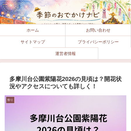
ホーム
お問い合わせ
サイトマップ
プライバシーポリシー
運営者情報
多摩川台公園紫陽花2026の見頃は？開花状
況やアクセスについても詳しく！
祭り