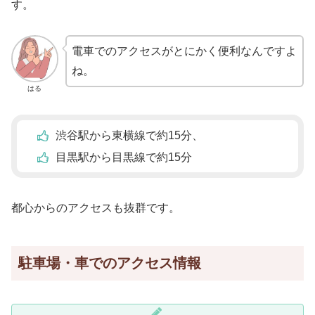
す。
電車でのアクセスがとにかく便利なんですよ
ね。
はる
渋谷駅から東横線で約15分、
目黒駅から目黒線で約15分
都心からのアクセスも抜群です。
駐車場・車でのアクセス情報