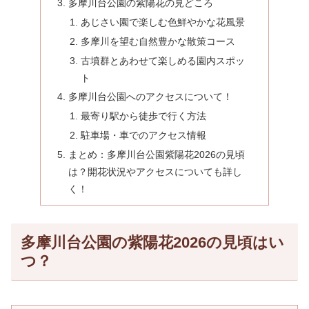
多摩川台公園の紫陽花の見どころ
あじさい園で楽しむ色鮮やかな花風景
多摩川を望む自然豊かな散策コース
古墳群とあわせて楽しめる園内スポッ
ト
多摩川台公園へのアクセスについて！
最寄り駅から徒歩で行く方法
駐車場・車でのアクセス情報
まとめ：多摩川台公園紫陽花2026の見頃
は？開花状況やアクセスについても詳し
く！
多摩川台公園の紫陽花2026の見頃はい
つ？