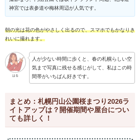
神宮では表参道や梅林周辺が人気です。
朝の光は花の色がやさしく出るので、スマホでもかなりき
れいに撮れます。
人が少ない時間に歩くと、春の札幌らしい空
気まで写真に残せる感じがして、私はこの時
はる
間帯がいちばん好きです。
まとめ：札幌円山公園桜まつり2026ラ
イトアップは？開催期間や屋台につい
ても詳しく！