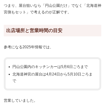
つまり、屋台狙いなら「円山公園だけ」でなく「北海道神
宮側もセット」で考えるのが正解です。
出店場所と営業時間の目安
参考になる2025年情報では、
円山公園内のキッチンカーは5月6日ごろまで
北海道神宮の屋台は4月24日から5月10日ごろま
で
営業していました。