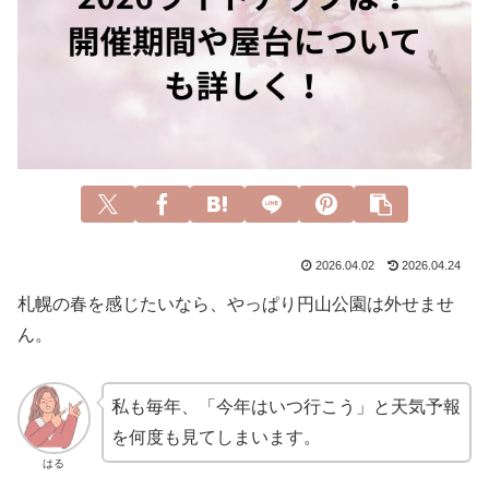
2026.04.02
2026.04.24
札幌の春を感じたいなら、やっぱり円山公園は外せませ
ん。
私も毎年、「今年はいつ行こう」と天気予報
を何度も見てしまいます。
はる