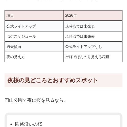
項目
2026年
公式ライトアップ
現時点では未発表
点灯スケジュール
現時点では未発表
過去傾向
公式ライトアップなし
夜の見え方
街灯でほんのり見える程度
夜桜の見どころとおすすめスポット
円山公園で夜に桜を見るなら、
園路沿いの桜