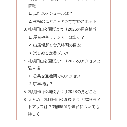
情報
点灯スケジュールは？
夜桜の見どころとおすすめスポット
札幌円山公園桜まつり2026の屋台情報
屋台やキッチンカーは出る？
出店場所と営業時間の目安
楽しめる定番グルメ
札幌円山公園桜まつり2026のアクセスと
駐車場
公共交通機関でのアクセス
駐車場は？
札幌円山公園桜まつり2026の見どころ
まとめ：札幌円山公園桜まつり2026ライ
トアップは？開催期間や屋台についても
詳しく！