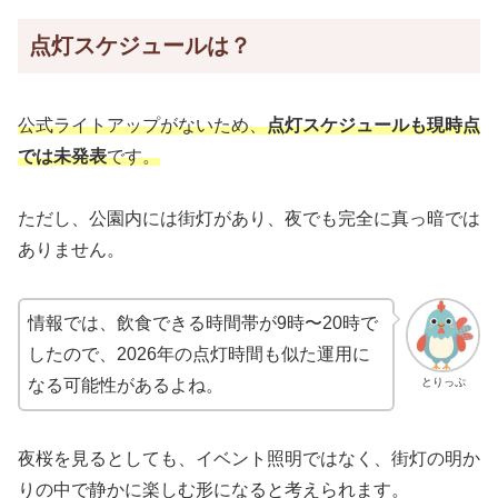
点灯スケジュールは？
公式ライトアップがないため、
点灯スケジュールも現時点
では未発表
です。
ただし、公園内には街灯があり、夜でも完全に真っ暗では
ありません。
情報では、飲食できる時間帯が9時〜20時で
したので、2026年の点灯時間も似た運用に
とりっぷ
なる可能性があるよね。
夜桜を見るとしても、イベント照明ではなく、街灯の明か
りの中で静かに楽しむ形になると考えられます。