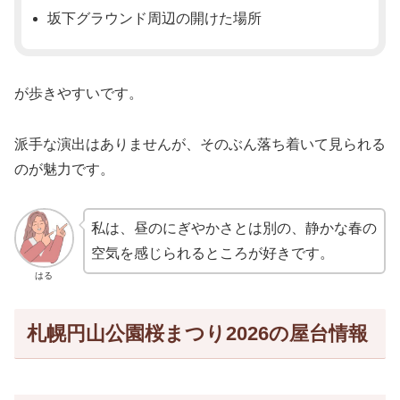
坂下グラウンド周辺の開けた場所
が歩きやすいです。
派手な演出はありませんが、そのぶん落ち着いて見られる
のが魅力です。
私は、昼のにぎやかさとは別の、静かな春の
空気を感じられるところが好きです。
はる
札幌円山公園桜まつり2026の屋台情報