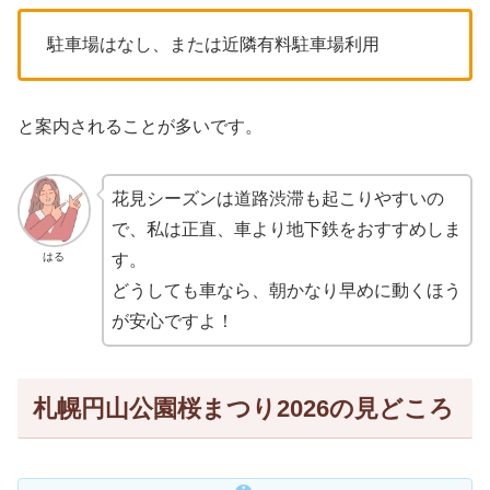
駐車場はなし、または近隣有料駐車場利用
と案内されることが多いです。
花見シーズンは道路渋滞も起こりやすいの
で、私は正直、車より地下鉄をおすすめしま
はる
す。
どうしても車なら、朝かなり早めに動くほう
が安心ですよ！
札幌円山公園桜まつり2026の見どころ