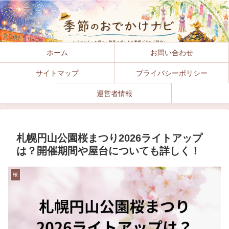
ホーム
お問い合わせ
サイトマップ
プライバシーポリシー
運営者情報
札幌円山公園桜まつり2026ライトアップ
は？開催期間や屋台についても詳しく！
桜