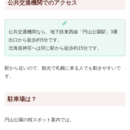
公共交通機関でのアクセス
公共交通機関なら、地下鉄東西線「円山公園駅」3番
出口から徒歩約5分です。
北海道神宮へは同じ駅から徒歩約15分です。
駅から近いので、観光で札幌に来る人でも動きやすいで
す。
駐車場は？
円山公園の桜スポット案内では、