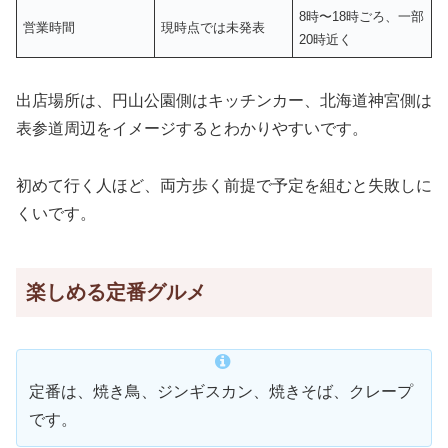
8時〜18時ごろ、一部
営業時間
現時点では未発表
20時近く
出店場所は、円山公園側はキッチンカー、北海道神宮側は
表参道周辺をイメージするとわかりやすいです。
初めて行く人ほど、両方歩く前提で予定を組むと失敗しに
くいです。
楽しめる定番グルメ
定番は、焼き鳥、ジンギスカン、焼きそば、クレープ
です。