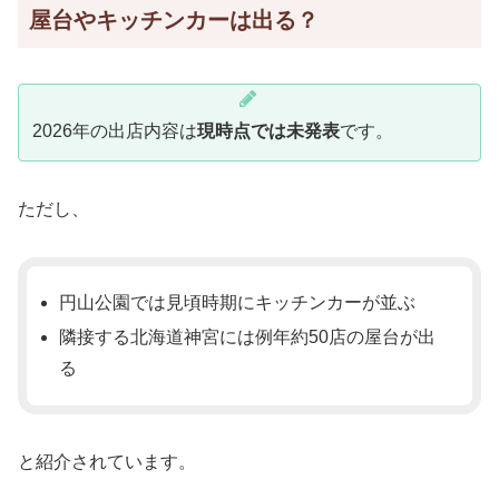
屋台やキッチンカーは出る？
2026年の出店内容は
現時点では未発表
です。
ただし、
円山公園では見頃時期にキッチンカーが並ぶ
隣接する北海道神宮には例年約50店の屋台が出
る
と紹介されています。