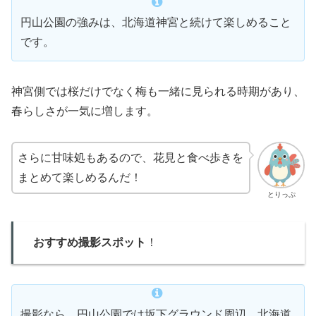
円山公園の強みは、北海道神宮と続けて楽しめること
です。
神宮側では桜だけでなく梅も一緒に見られる時期があり、
春らしさが一気に増します。
さらに甘味処もあるので、花見と食べ歩きを
まとめて楽しめるんだ！
とりっぷ
おすすめ撮影スポット
！
撮影なら、円山公園では坂下グラウンド周辺、北海道