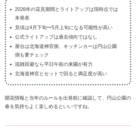
2026年の花見期間とライトアップは現時点では
未発表
見頃は4月下旬〜5月上旬になる可能性が高い
公式ライトアップは過去傾向ではなし
屋台は北海道神宮側、キッチンカーは円山公園
側も要チェック
混雑回避なら平日午前の来園が有力
北海道神宮とセットで回ると満足度が高い
開花情報と当年のルールを出発前に確認して、円山公園の
春を気持ちよく楽しめるといいですね。