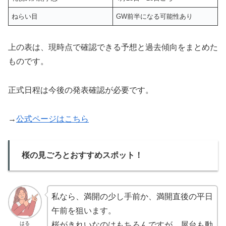
ねらい目
GW前半になる可能性あり
上の表は、現時点で確認できる予想と過去傾向をまとめた
ものです。
正式日程は今後の発表確認が必要です。
→
公式ページはこちら
桜の見ごろとおすすめスポット！
私なら、満開の少し手前か、満開直後の平日
午前を狙います。
はる
桜がきれいなのはもちろんですが、屋台も動